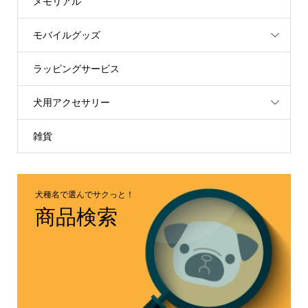
メモリアル
モバイルグッズ
ラッピングサービス
犬用アクセサリー
雑貨
犬種名で選んでサクっと！
商品検索