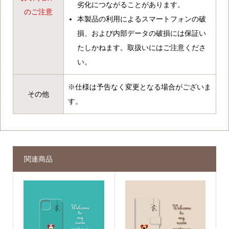
劣化につながることがあります。
のご注意
本製品の利用によるスマートフォンの破
損、および内部データの破損には保証い
たしかねます。取扱いにはご注意くださ
い。
※仕様は予告なく変更となる場合がございま
その他
す。
関連商品