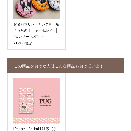
お名前プリント！いつも一緒
「うちの子」キーホルダー│
PUレザー│受注生産
¥1,400
(税込)
この商品を買った人はこんな商品も買っています
iPhone・Android 対応 【手