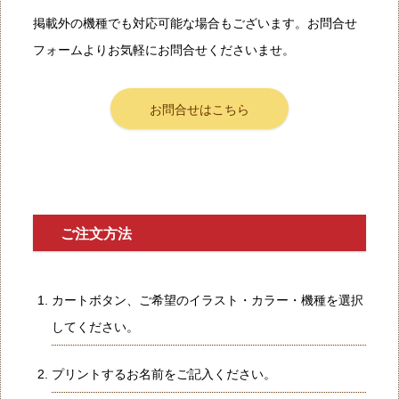
掲載外の機種でも対応可能な場合もございます。お問合せ
フォームよりお気軽にお問合せくださいませ。
お問合せはこちら
ご注文方法
カートボタン、ご希望のイラスト・カラー・機種を選択
してください。
プリントするお名前をご記入ください。