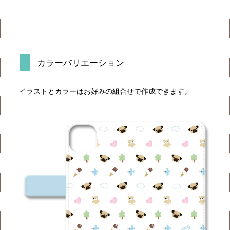
カラーバリエーション
イラストとカラーはお好みの組合せで作成できます。