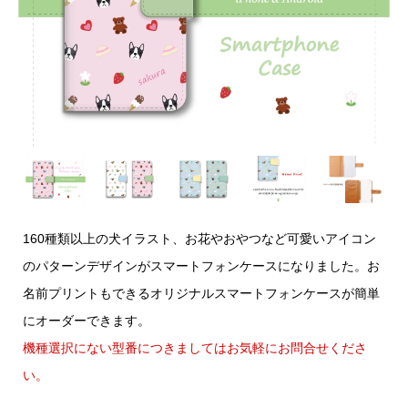
160種類以上の犬イラスト、お花やおやつなど可愛いアイコン
のパターンデザインがスマートフォンケースになりました。お
名前プリントもできるオリジナルスマートフォンケースが簡単
にオーダーできます。
機種選択にない型番につきましてはお気軽にお問合せくださ
い。