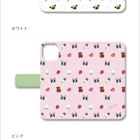
ホワイト
ピンク