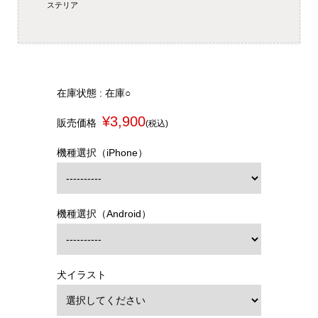
ステリア
在庫状態 : 在庫○
¥3,900
販売価格
(税込)
機種選択（iPhone）
機種選択（Android）
犬イラスト