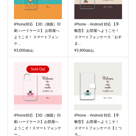
iPhone対応 【3D（側面）印
iPhone・Android 対応 【手
刷 ハードケース】 お部屋へ
帳型】 お部屋へようこそ！
ようこそ！ スマートフォン
スマートフォンケース「おす
ケ...
ま...
¥3,000
¥3,900
(税込)
(税込)
Sold Out
iPhone対応 【3D（側面）印
iPhone・Android 対応 【手
刷 ハードケース】お部屋へ
帳型】 お部屋へようこそ！
ようこそ！スマートフォンケ
スマートフォンケース【くつ
ー...
ろ...