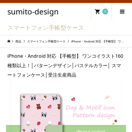
sumito-design
0
スマートフォン手帳型ケース
商品
スマートフォン手帳型ケース
iPhone・Android 対応 【手帳型】 ワンコイラスト160種類以上！│パターンデザイン│パステルカラー│ スマートフォンケース│受注生産商品
iPhone・Android 対応 【手帳型】 ワンコイラスト160
種類以上！│パターンデザイン│パステルカラー│ スマ
ートフォンケース│受注生産商品