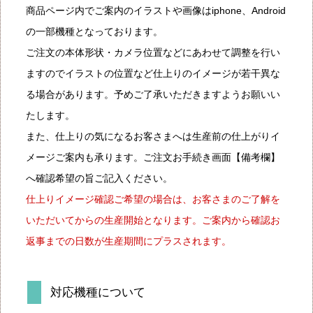
商品ページ内でご案内のイラストや画像はiphone、Android
の一部機種となっております。
ご注文の本体形状・カメラ位置などにあわせて調整を行い
ますのでイラストの位置など仕上りのイメージが若干異な
る場合があります。予めご了承いただきますようお願いい
たします。
また、仕上りの気になるお客さまへは生産前の仕上がりイ
メージご案内も承ります。ご注文お手続き画面【備考欄】
へ確認希望の旨ご記入ください。
仕上りイメージ確認ご希望の場合は、お客さまのご了解を
いただいてからの生産開始となります。ご案内から確認お
返事までの日数が生産期間にプラスされます。
対応機種について