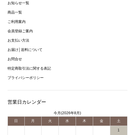
お知らせ一覧
商品一覧
ご利用案内
会員登録ご案内
お支払い方法
お届け│送料について
お問合せ
特定商取引法に関する表記
プライバシーポリシー
営業日カレンダー
今月(2026年8月)
日
月
火
水
木
金
土
1