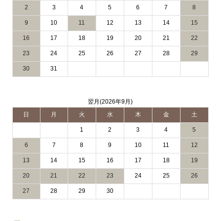
2
3
4
5
6
7
8
9
10
11
12
13
14
15
16
17
18
19
20
21
22
23
24
25
26
27
28
29
30
31
翌月(2026年9月)
日
月
火
水
木
金
土
1
2
3
4
5
6
7
8
9
10
11
12
13
14
15
16
17
18
19
20
21
22
23
24
25
26
27
28
29
30