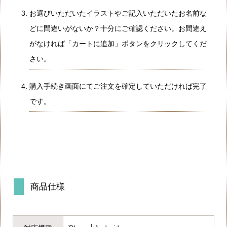
お選びいただいたイラストやご記入いただいたお名前な
どに間違いがないか？十分にご確認ください。お間違え
がなければ「カートに追加」ボタンをクリックしてくだ
さい。
購入手続き画面にてご注文を確定していただければ完了
です。
商品仕様