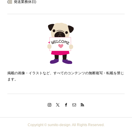
(
発送業務休日)
掲載の画像・イラストなど、すべてのコンテンツの無断複写・転載を禁じ
ます。
Copyright ©
sumito-design. All Rights Reserved.