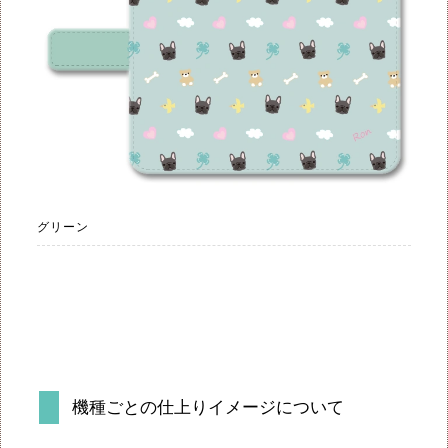
グリーン
機種ごとの仕上りイメージについて