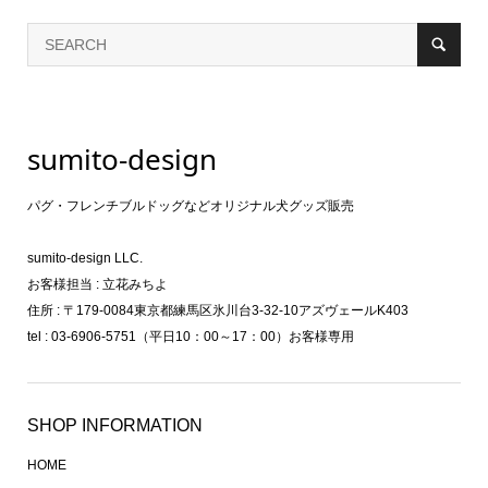
sumito-design
パグ・フレンチブルドッグなどオリジナル犬グッズ販売
sumito-design LLC.
お客様担当 : 立花みちよ
住所 : 〒179-0084東京都練馬区氷川台3-32-10アズヴェールK403
tel : 03-6906-5751（平日10：00～17：00）お客様専用
SHOP INFORMATION
HOME