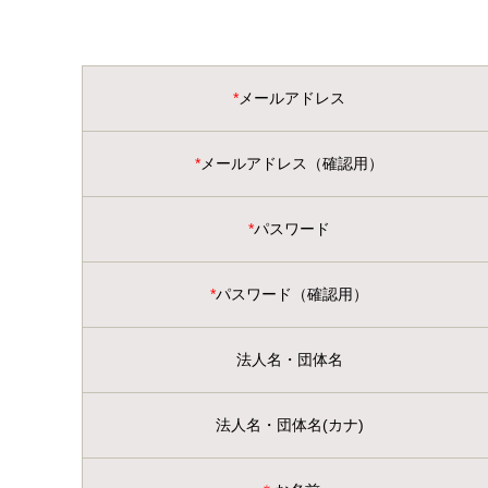
*
メールアドレス
*
メールアドレス
（確認用）
*
パスワード
*
パスワード
（確認用）
法人名・団体名
法人名・団体名(カナ)