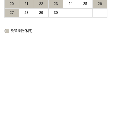
20
21
22
23
24
25
26
27
28
29
30
(
発送業務休日)