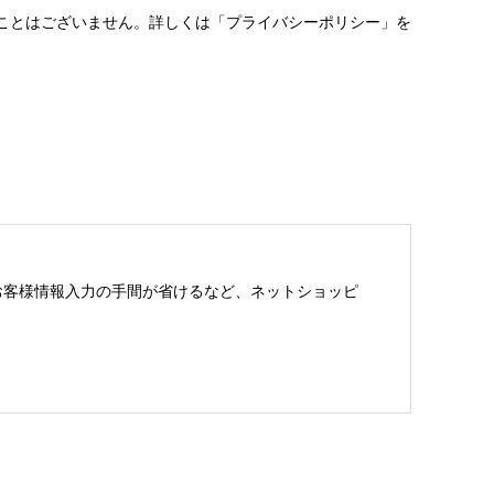
ことはございません。詳しくは「プライバシーポリシー」を
お客様情報入力の手間が省けるなど、ネットショッピ