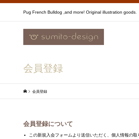
Pug French Bulldog ,and more! Original illustration goods.
会員登録
会員登録
会員登録について
この新規入会フォームより送信いただく、個人情報の取