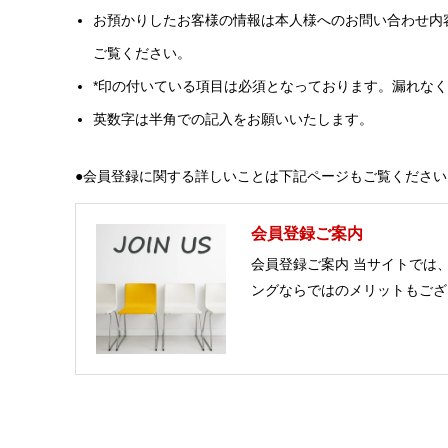
お預かりしたお客様の情報は本人様へのお問い合わせ内
ご覧ください。
*印の付いている項目は必須となっております。漏れな
英数字は半角での記入をお願いいたします。
●会員登録に関する詳しいことは下記ページもご覧ください
会員登録ご案内
会員登録ご案内 当サイトでは
ングならではのメリットもござい