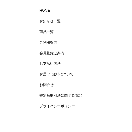
HOME
お知らせ一覧
商品一覧
ご利用案内
会員登録ご案内
お支払い方法
お届け│送料について
お問合せ
特定商取引法に関する表記
プライバシーポリシー