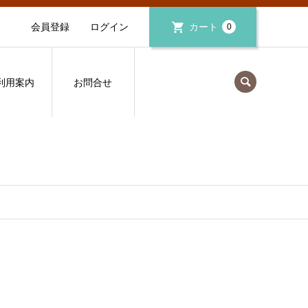
会員登録
ログイン
カート
0
利用案内
お問合せ