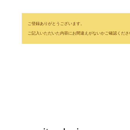
ご登録ありがとうございます。
ご記入いただいた内容にお間違えがないかご確認くださ