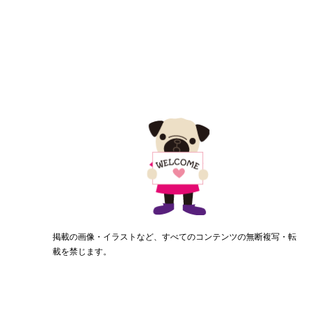
掲載の画像・イラストなど、すべてのコンテンツの無断複写・転
載を禁じます。