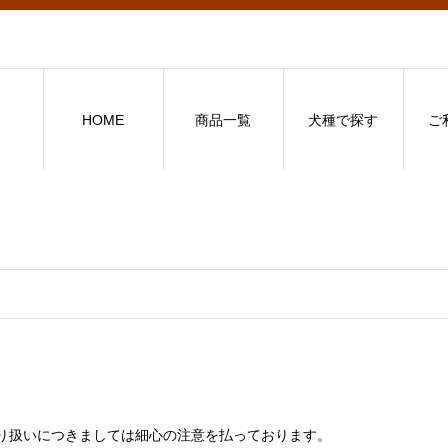
HOME
商品一覧
犬種で探す
ご
り扱いにつきましては細心の注意を払っております。