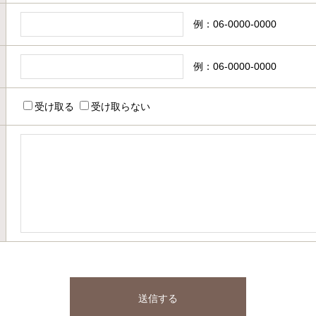
例：06-0000-0000
例：06-0000-0000
受け取る
受け取らない