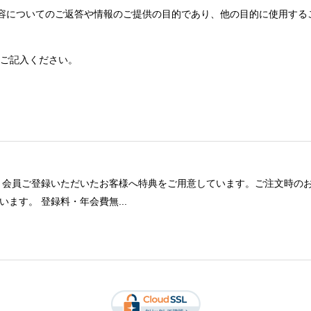
容についてのご返答や情報のご提供の目的であり、他の目的に使用する
くご記入ください。
、会員ご登録いただいたお客様へ特典をご用意しています。ご注文時の
ます。 登録料・年会費無...