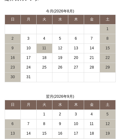
今月(2026年8月)
日
月
火
水
木
金
土
1
2
3
4
5
6
7
8
9
10
11
12
13
14
15
16
17
18
19
20
21
22
23
24
25
26
27
28
29
30
31
翌月(2026年9月)
日
月
火
水
木
金
土
1
2
3
4
5
6
7
8
9
10
11
12
13
14
15
16
17
18
19