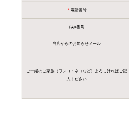
＊
電話番号
FAX番号
当店からのお知らせメール
ご一緒のご家族（ワンコ・ネコなど）よろしければご記
入ください