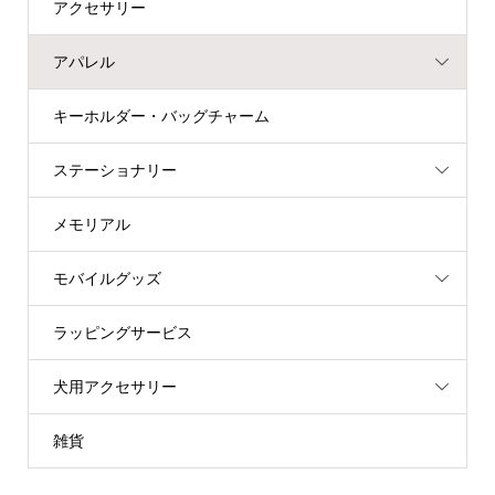
アクセサリー
アパレル
キーホルダー・バッグチャーム
ステーショナリー
メモリアル
モバイルグッズ
ラッピングサービス
犬用アクセサリー
雑貨