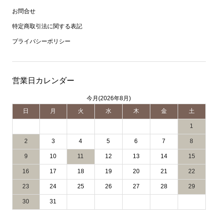
お問合せ
特定商取引法に関する表記
プライバシーポリシー
営業日カレンダー
今月(2026年8月)
日
月
火
水
木
金
土
1
2
3
4
5
6
7
8
9
10
11
12
13
14
15
16
17
18
19
20
21
22
23
24
25
26
27
28
29
30
31