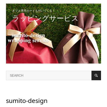
ギフト専用カードも付いてくる！
ラッピングサービス
sumito-design