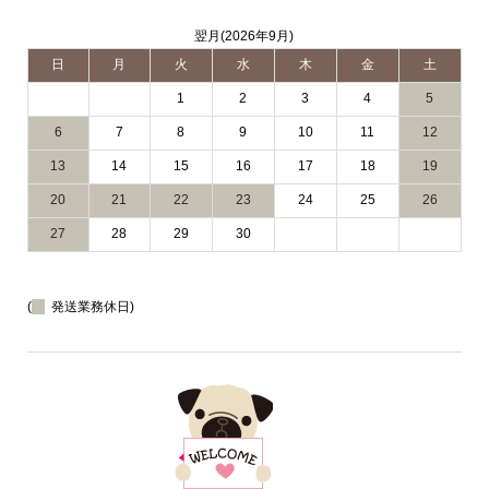
翌月(2026年9月)
日
月
火
水
木
金
土
1
2
3
4
5
6
7
8
9
10
11
12
13
14
15
16
17
18
19
20
21
22
23
24
25
26
27
28
29
30
(
発送業務休日)