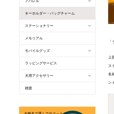
アパレル
キーホルダー・バッグチャーム
ステーショナリー
メモリアル
「
モバイルグッズ
上
ラッピングサービス
ス
名
犬用アクセサリー
ン
雑貨
犬種名で選んでサクっと！