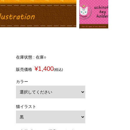
在庫状態 : 在庫○
¥1,400
販売価格
(税込)
カラー
猫イラスト