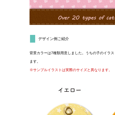
デザイン例ご紹介
背景カラーは7種類用意しました。うちの子のイラス
ます。
※サンプルイラストは実際のサイズと異なります。