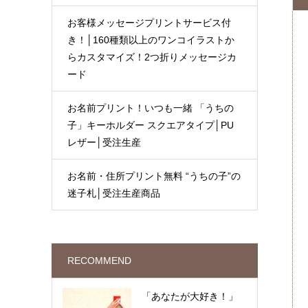
お客様メッセージプリントサービス付
き！│160種類以上のワンコイラストか
らカスタマイズ！2つ折りメッセージカ
ード
お名前プリント！いつも一緒 「うちの
子」キーホルダー スクエアタイプ│PU
レザー│受注生産
お名前・住所プリント無料 “うちの子”の
迷子札│受注生産商品
RECOMMEND
「あなたが大好き！」