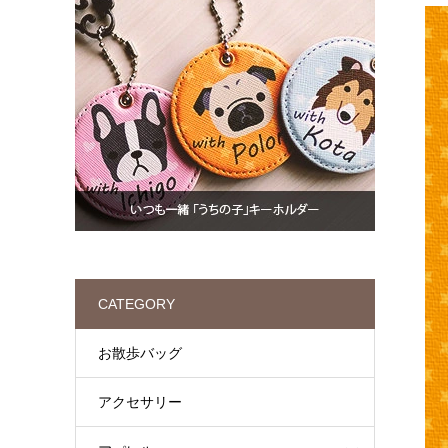
CATEGORY
お散歩バッグ
アクセサリー