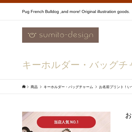
Pug French Bulldog ,and more! Original illustration goods.
キーホルダー・バッグチ
商品
キーホルダー・バッグチャーム
お名前プリント！い
お