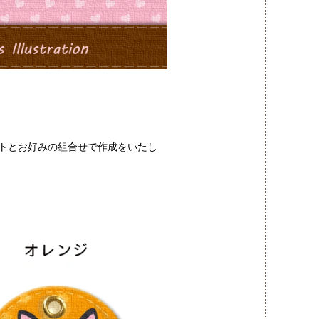
トとお好みの組合せで作成をいたし