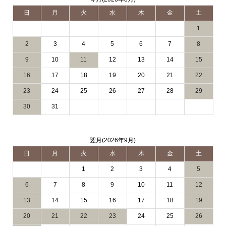
日
月
火
水
木
金
土
1
2
3
4
5
6
7
8
9
10
11
12
13
14
15
16
17
18
19
20
21
22
23
24
25
26
27
28
29
30
31
翌月(2026年9月)
日
月
火
水
木
金
土
1
2
3
4
5
6
7
8
9
10
11
12
13
14
15
16
17
18
19
20
21
22
23
24
25
26