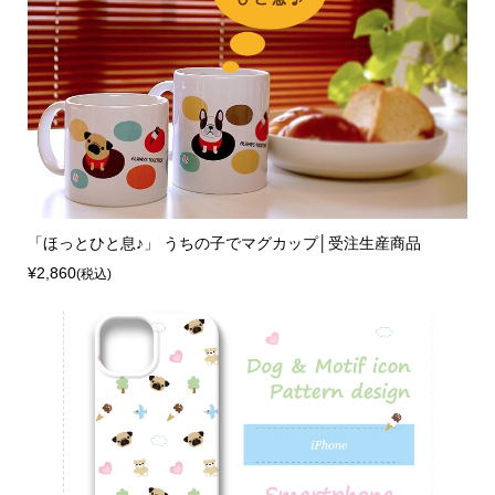
「ほっとひと息♪」 うちの子でマグカップ│受注生産商品
¥2,860
(税込)