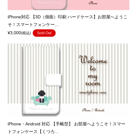
iPhone対応 【3D（側面）印刷 ハードケース】お部屋へようこ
そ！スマートフォンケー...
¥3,000
(税込)
Sold Out
iPhone・Android 対応 【手帳型】 お部屋へようこそ！スマー
トフォンケース【くつろ...