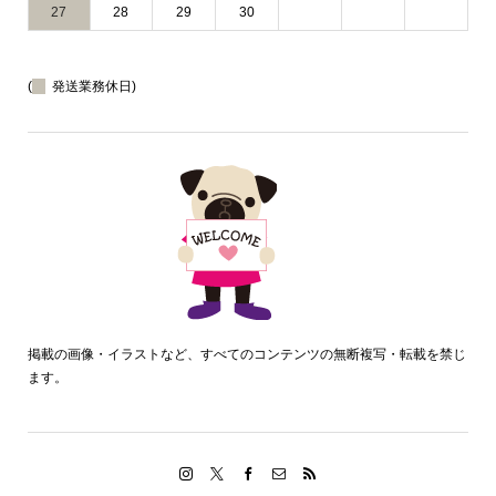
27
28
29
30
(
発送業務休日)
掲載の画像・イラストなど、すべてのコンテンツの無断複写・転載を禁じ
ます。