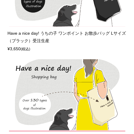
Have a nice day! うちの子 ワンポイント お散歩バッグ Lサイズ
（ブラック）受注生産
¥3,650
(税込)