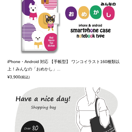
iPhone・Android 対応 【手帳型】 ワンコイラスト160種類以
上！みんなの「おめかし」...
¥3,900
(税込)