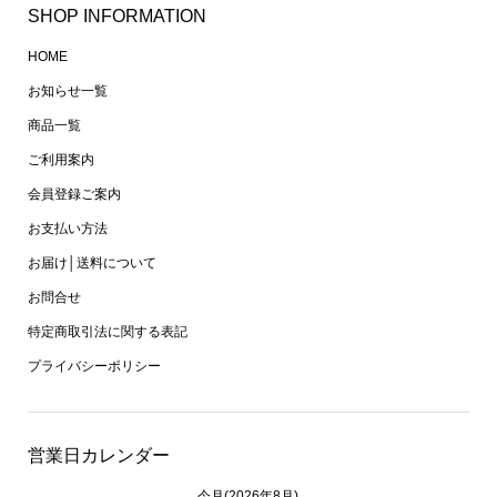
SHOP INFORMATION
HOME
お知らせ一覧
商品一覧
ご利用案内
会員登録ご案内
お支払い方法
お届け│送料について
お問合せ
特定商取引法に関する表記
プライバシーポリシー
営業日カレンダー
今月(2026年8月)