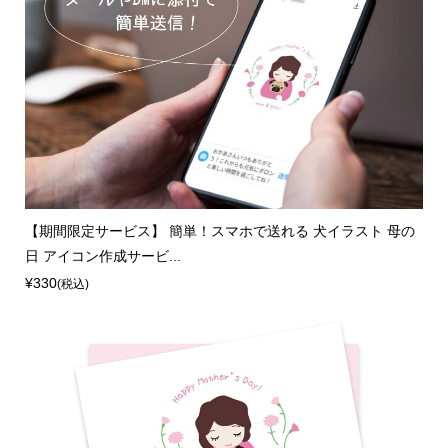
【期間限定サービス】 簡単！スマホで送れる 犬イラスト 母の
日 アイコン作成サービ...
¥330
(税込)