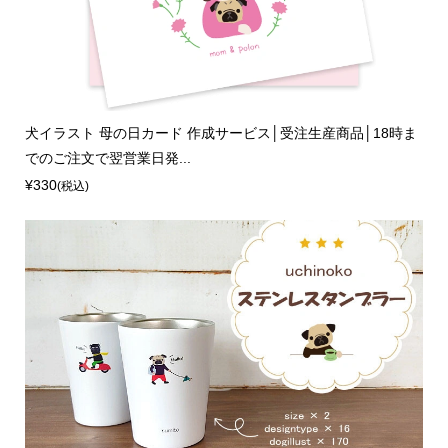
犬イラスト 母の日カード 作成サービス│受注生産商品│18時ま
でのご注文で翌営業日発...
¥330
(税込)