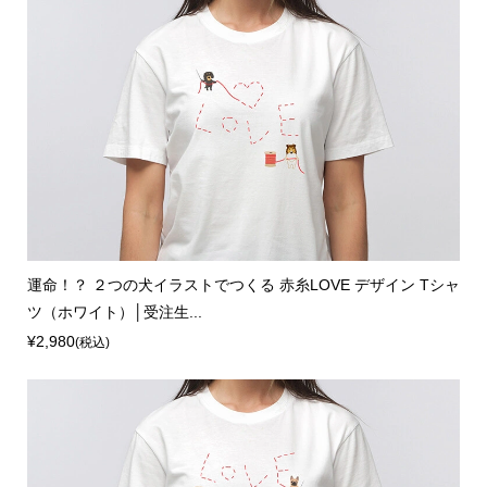
運命！？ ２つの犬イラストでつくる 赤糸LOVE デザイン Tシャ
ツ（ホワイト）│受注生...
¥2,980
(税込)