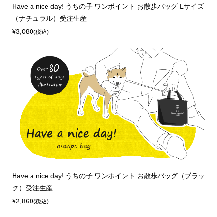
Have a nice day! うちの子 ワンポイント お散歩バッグ Lサイズ
（ナチュラル）受注生産
¥3,080
(税込)
Have a nice day! うちの子 ワンポイント お散歩バッグ（ブラッ
ク）受注生産
¥2,860
(税込)