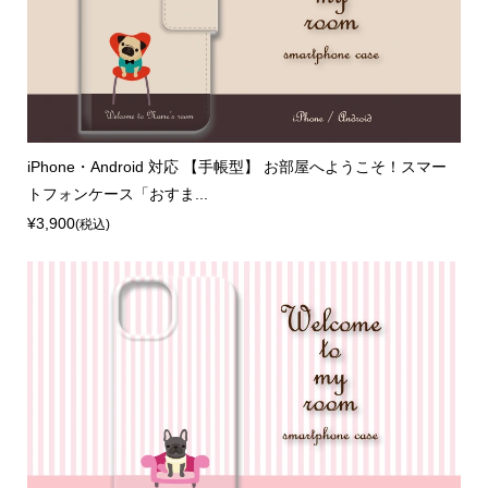
iPhone・Android 対応 【手帳型】 お部屋へようこそ！スマー
トフォンケース「おすま...
¥3,900
(税込)