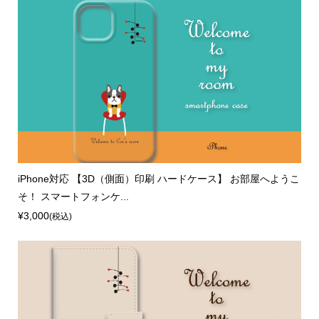
iPhone対応 【3D（側面）印刷 ハードケース】 お部屋へようこ
そ！ スマートフォンケ...
¥3,000
(税込)