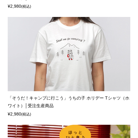
¥2,980
(税込)
「そうだ！キャンプに行こう」うちの子 ホリデー Tシャツ（ホ
ワイト）│受注生産商品
¥2,980
(税込)