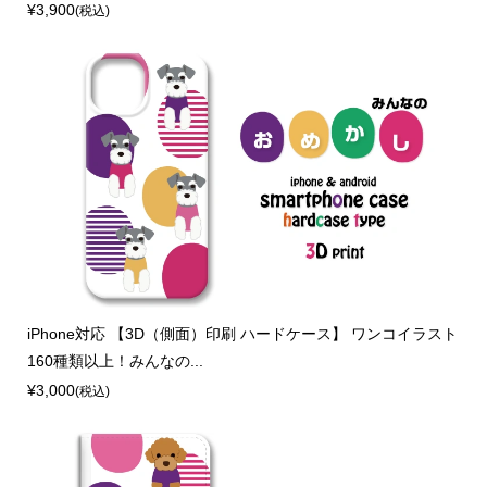
¥3,900
(税込)
iPhone対応 【3D（側面）印刷 ハードケース】 ワンコイラスト
160種類以上！みんなの...
¥3,000
(税込)