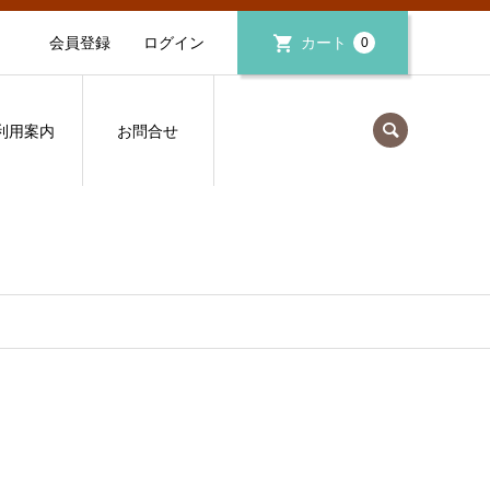
会員登録
ログイン
カート
0
利用案内
お問合せ