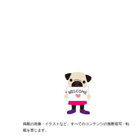
掲載の画像・イラストなど、すべてのコンテンツの無断複写・転
載を禁じます。