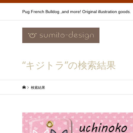
Pug French Bulldog ,and more! Original illustration goods.
“キジトラ”の検索結果
検索結果