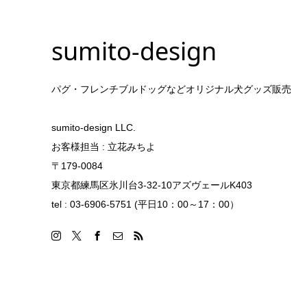
sumito-design
パグ・フレンチブルドッグなどオリジナル犬グッズ販売
sumito-design LLC.
お客様担当 : 立花みちよ
〒179-0084
東京都練馬区氷川台3-32-10アズヴェールK403
tel : 03-6906-5751 (平日10：00～17：00）