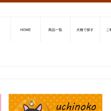
HOME
商品一覧
犬種で探す
ご