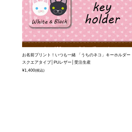
お名前プリント！いつも一緒 「うちのネコ」キーホルダー
スクエアタイプ│PUレザー│受注生産
¥1,400
(税込)