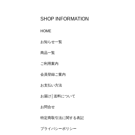
SHOP INFORMATION
HOME
お知らせ一覧
商品一覧
ご利用案内
会員登録ご案内
お支払い方法
お届け│送料について
お問合せ
特定商取引法に関する表記
プライバシーポリシー