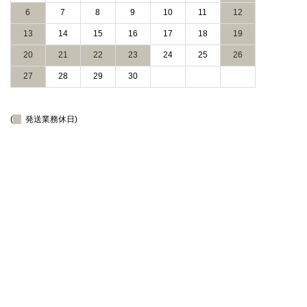
6
7
8
9
10
11
12
13
14
15
16
17
18
19
20
21
22
23
24
25
26
27
28
29
30
(
発送業務休日)