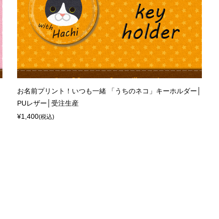
お名前プリント！いつも一緒 「うちのネコ」キーホルダー│
PUレザー│受注生産
¥1,400
(税込)