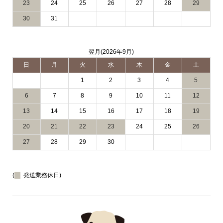
23
24
25
26
27
28
29
30
31
翌月(2026年9月)
日
月
火
水
木
金
土
1
2
3
4
5
6
7
8
9
10
11
12
13
14
15
16
17
18
19
20
21
22
23
24
25
26
27
28
29
30
(
発送業務休日)