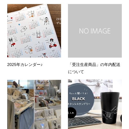
2025年カレンダー♪
「受注生産商品」の年内配送
について