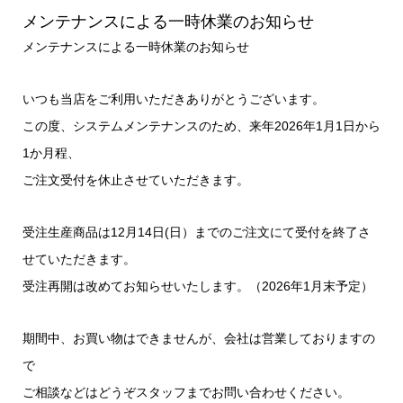
メンテナンスによる一時休業のお知らせ
メンテナンスによる一時休業のお知らせ
いつも当店をご利用いただきありがとうございます。
この度、システムメンテナンスのため、来年2026年1月1日から
1か月程、
ご注文受付を休止させていただきます。
受注生産商品は12月14日(日）までのご注文にて受付を終了さ
せていただきます。
受注再開は改めてお知らせいたします。（2026年1月末予定）
期間中、お買い物はできませんが、会社は営業しておりますの
で
ご相談などはどうぞスタッフまでお問い合わせください。