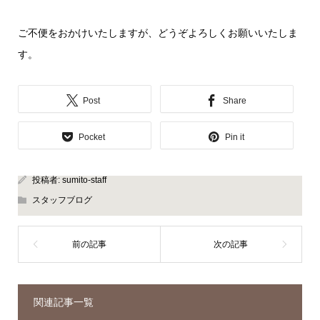
ご不便をおかけいたしますが、どうぞよろしくお願いいたしま
す。
Post
Share
Pocket
Pin it
投稿者:
sumito-staff
スタッフブログ
関連記事一覧