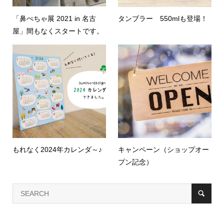
「鼻ぺちゃ展 2021 in 名古
タンブラー 550mlも登場！
屋」間もなくスタートです。
もれなく2024年カレンダ～♪
キャンペーン（ショップオー
プン記念）