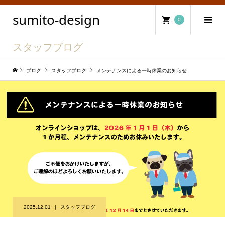
sumito-design
0
スタッフブログ
ブログ
スタッフブログ
メンテナンスによる一時休業のお知らせ
2025.12.01
スタッフブログ