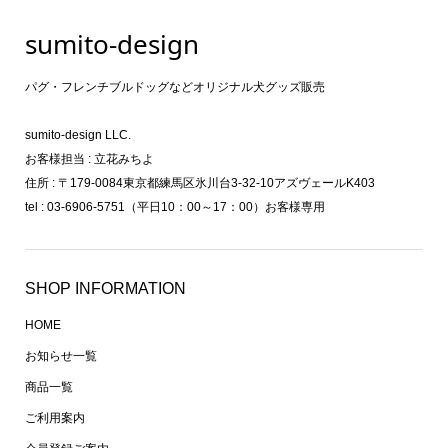
sumito-design
パグ・フレンチブルドッグなどオリジナル犬グッズ販売
sumito-design LLC.
お客様担当 : 立花みちよ
住所 : 〒179-0084東京都練馬区氷川台3-32-10アズヴェールK403
tel : 03-6906-5751（平日10：00～17：00）お客様専用
SHOP INFORMATION
HOME
お知らせ一覧
商品一覧
ご利用案内