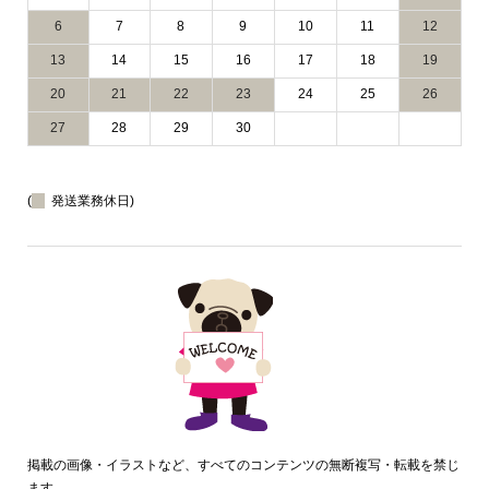
6
7
8
9
10
11
12
13
14
15
16
17
18
19
20
21
22
23
24
25
26
27
28
29
30
(
発送業務休日)
掲載の画像・イラストなど、すべてのコンテンツの無断複写・転載を禁じ
ます。