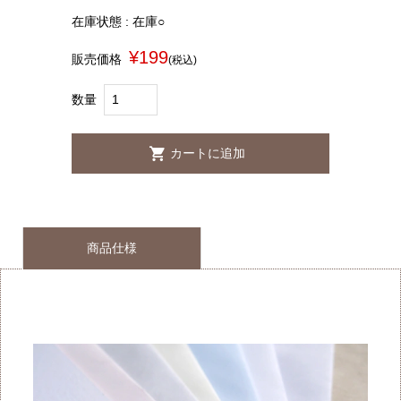
在庫状態 : 在庫○
¥199
販売価格
(税込)
数量
商品仕様