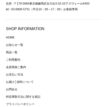
住所 : 〒179-0084東京都練馬区氷川台3-32-10アズヴェールK403
tel : 03-6906-5751（平日10：00～17：00）お客様専用
SHOP INFORMATION
HOME
お知らせ一覧
商品一覧
ご利用案内
会員登録ご案内
お支払い方法
お届け│送料について
お問合せ
特定商取引法に関する表記
プライバシーポリシー