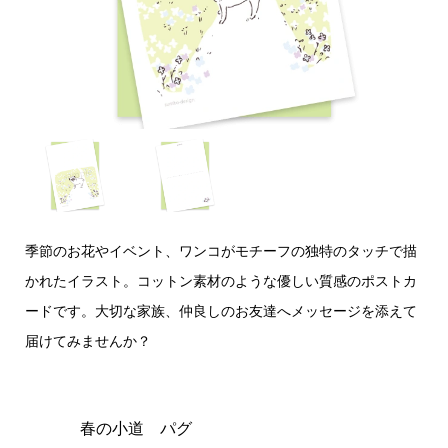
季節のお花やイベント、ワンコがモチーフの独特のタッチで描
かれたイラスト。コットン素材のような優しい質感のポストカ
ードです。大切な家族、仲良しのお友達へメッセージを添えて
届けてみませんか？
春の小道 パグ