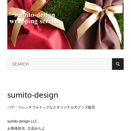
sumito-design
パグ・フレンチブルドッグなどオリジナル犬グッズ販売
sumito-design LLC.
お客様担当 : 立花みちよ