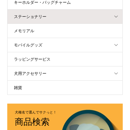
キーホルダー・バッグチャーム
ステーショナリー
メモリアル
モバイルグッズ
ラッピングサービス
犬用アクセサリー
雑貨
犬種名で選んでサクっと！
商品検索